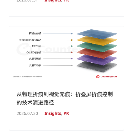
从物理折痕到视觉无痕：折叠屏折痕控制
的技术演进路径
2026.07.30
Insights
,
PR