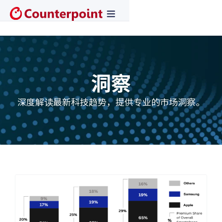
洞察
深度解读最新科技趋势，提供专业的市场洞察。