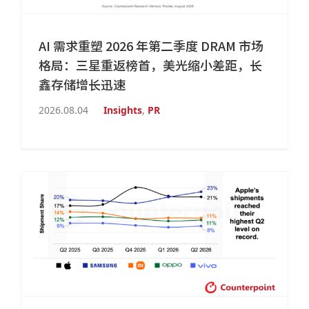
AI 需求重塑 2026 年第二季度 DRAM 市场
格局：三星重返榜首，美光缩小差距，长
鑫存储增长迅速
2026.08.04
Insights
,
PR