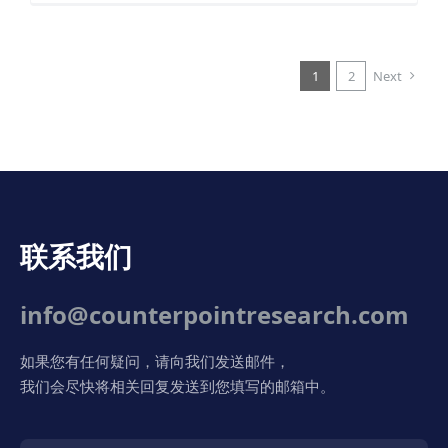
1
2
Next
联系我们
info@counterpointresearch.com
如果您有任何疑问，请向我们发送邮件，
我们会尽快将相关回复发送到您填写的邮箱中。