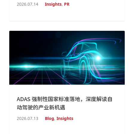
2026.07.14
Insights
,
PR
ADAS 强制性国家标准落地，深度解读自
动驾驶的产业新机遇
2026.07.13
Blog
,
Insights