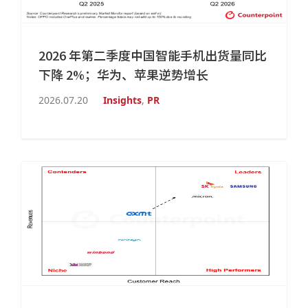
2026 年第二季度中国智能手机出货量同比
下降 2%；华为、苹果逆势增长
2026.07.20
Insights
,
PR