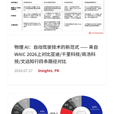
物理 AI：自动驾驶技术的新范式 —— 来自
WAIC 2026上对比亚迪/千里科技/商汤科
技/文远知行四条路径对比
2026.07.27
Insights
,
PR