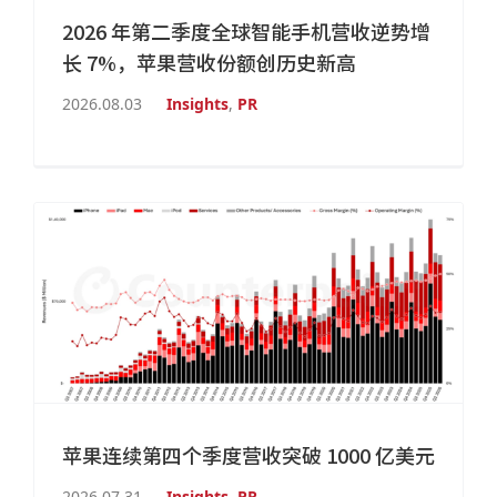
2026 年第二季度全球智能手机营收逆势增
长 7%，苹果营收份额创历史新高
2026.08.03
Insights
,
PR
苹果连续第四个季度营收突破 1000 亿美元
2026.07.31
Insights
,
PR