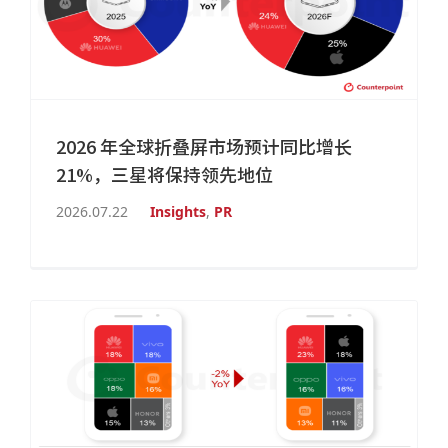
2026 年全球折叠屏市场预计同比增长
21%，三星将保持领先地位
2026.07.22
Insights
,
PR