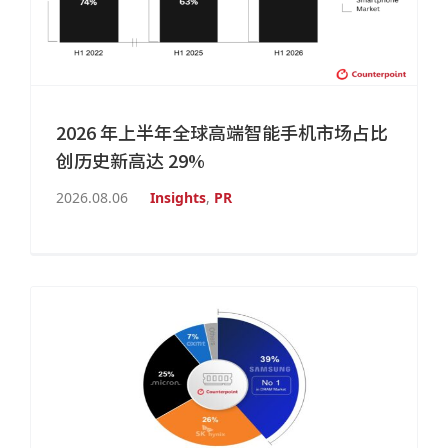
2026 年上半年全球高端智能手机市场占比
创历史新高达 29%
2026.08.06
Insights
,
PR