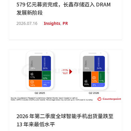
579 亿元募资完成，长鑫存储迈入 DRAM
发展新阶段
2026.07.16
Insights
,
PR
2026 年第二季度全球智能手机出货量跌至
13 年来最低水平