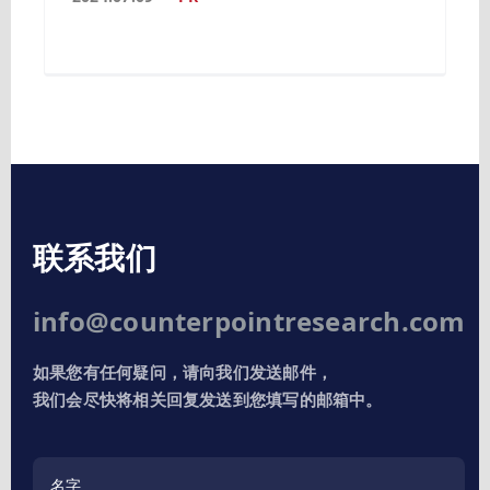
联系我们
info@counterpointresearch.com
如果您有任何疑问，请向我们发送邮件，
我们会尽快将相关回复发送到您填写的邮箱中。