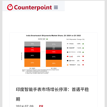
印度智能手表市场增长停滞：首遇平稳
期
2024.07.09
PR