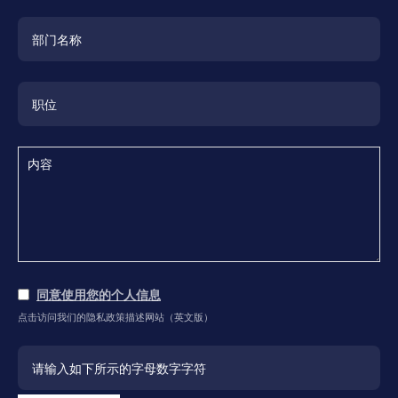
同意使用您的个人信息
点击访问我们的隐私政策描述网站（英文版）