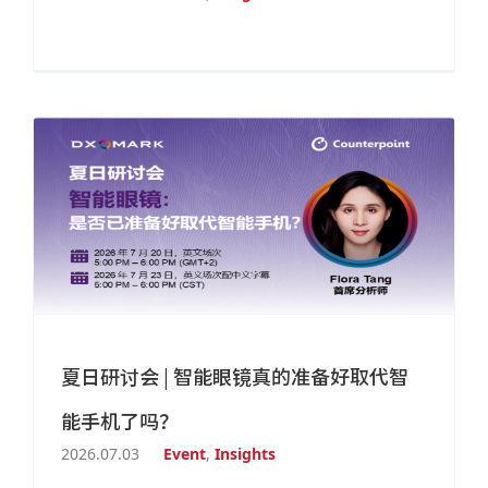
夏日研讨会 | 智能眼镜真的准备好取代智
能手机了吗？
2026.07.03
Event
,
Insights