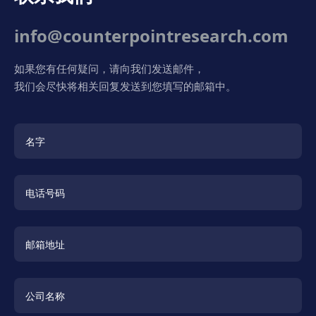
info@counterpointresearch.com
如果您有任何疑问，请向我们发送邮件，
我们会尽快将相关回复发送到您填写的邮箱中。