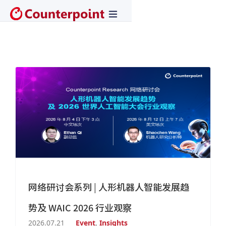
网络研讨会系列 | 人形机器人智能发展趋
势及 WAIC 2026 行业观察
2026.07.21
Event
,
Insights