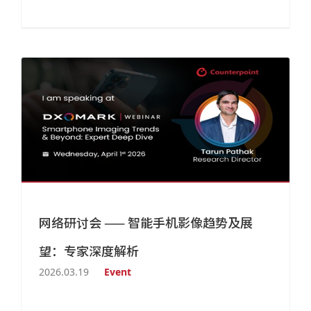
网络研讨会 —— 智能手机影像趋势及展
望：专家深度解析
2026.03.19
Event