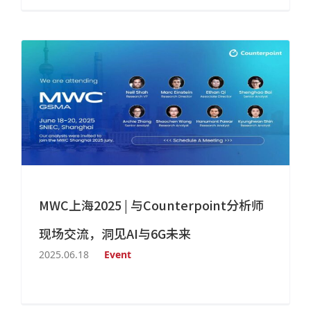
MWC上海2025 | 与Counterpoint分析师
现场交流，洞见AI与6G未来
2025.06.18
Event