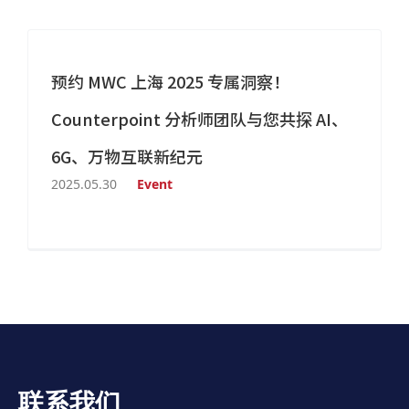
预约 MWC 上海 2025 专属洞察！
Counterpoint 分析师团队与您共探 AI、
6G、万物互联新纪元
2025.05.30
Event
联系我们