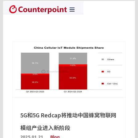
5G和5G Redcap将推动中国蜂窝物联网
模组产业进入新阶段
2025.01.21
Blog