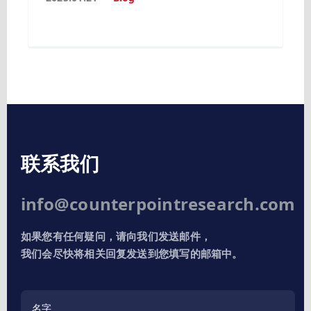
联系我们
info@counterpointresearch.com
如果您有任何疑问，请向我们发送邮件，
我们会尽快将相关回复发送到您填写的邮箱中。