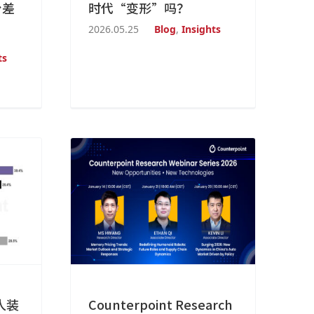
台差
时代“变形”吗？
2026.05.25
Blog
,
Insights
ts
人装
Counterpoint Research