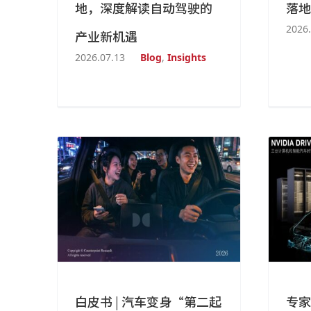
地，深度解读自动驾驶的
落地
2026.
产业新机遇
2026.07.13
Blog
,
Insights
白皮书 | 汽车变身“第二起
专家