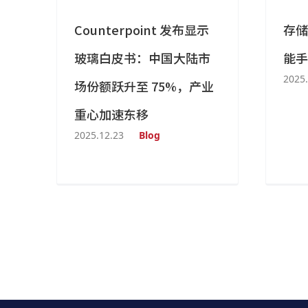
Counterpoint 发布显示
存储
玻璃白皮书：中国大陆市
能手
2025.
场份额跃升至 75%，产业
重心加速东移
2025.12.23
Blog