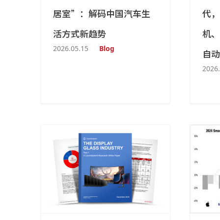
居室”：解码中国汽车生
代，
活方式新趋势
机、
2026.05.15
Blog
自动
2026.