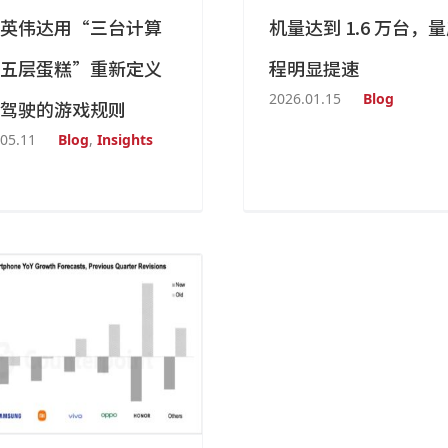
英伟达用“三台计算
机量达到 1.6 万台，
五层蛋糕”重新定义
程明显提速
2026.01.15
Blog
驾驶的游戏规则
05.11
Blog
,
Insights