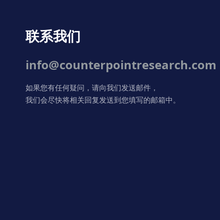
联系我们
info@counterpointresearch.com
如果您有任何疑问，请向我们发送邮件，
我们会尽快将相关回复发送到您填写的邮箱中。