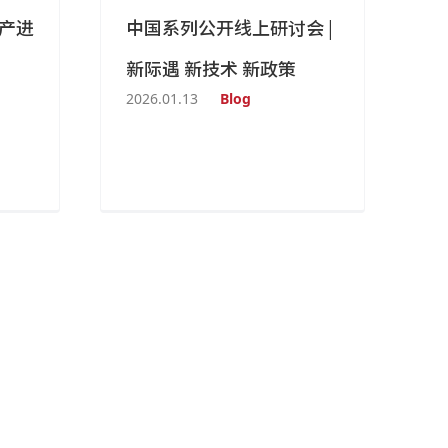
量产进
中国系列公开线上研讨会 |
新际遇 新技术 新政策
2026.01.13
Blog