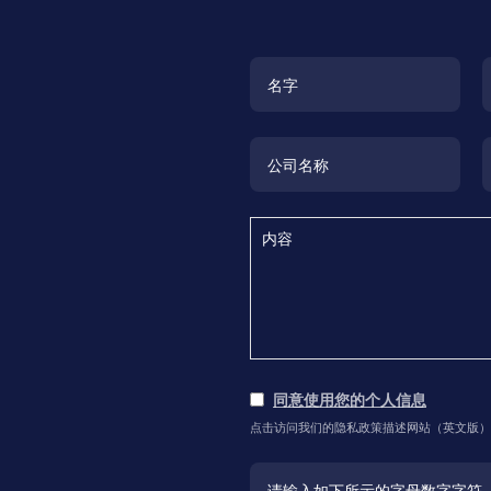
同意使用您的个人信息
点击访问我们的隐私政策描述网站（英文版）