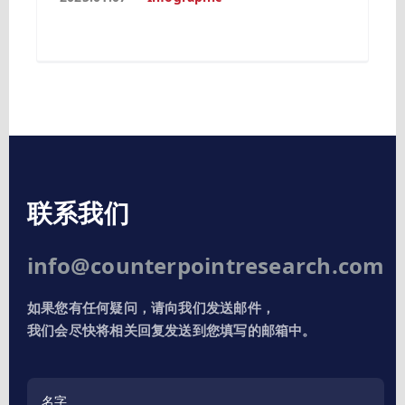
联系我们
info@counterpointresearch.com
如果您有任何疑问，请向我们发送邮件，
我们会尽快将相关回复发送到您填写的邮箱中。