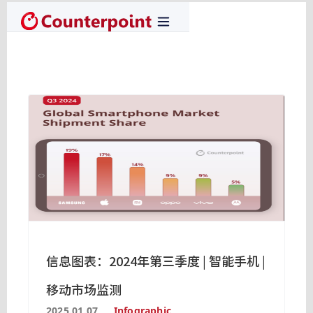
信息图表：2024年第三季度 | 智能手机 |
移动市场监测
2025.01.07
Infographic