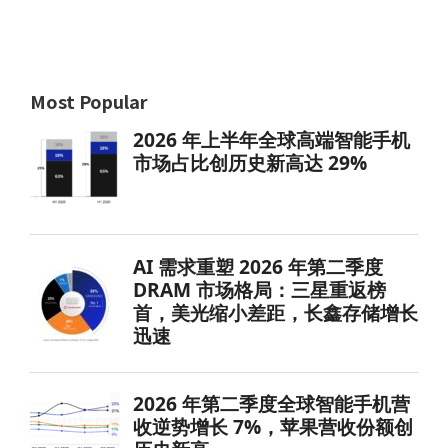
Most Popular