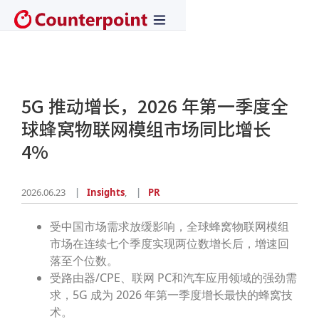
5G 推动增长，2026 年第一季度全
球蜂窝物联网模组市场同比增长
4%
2026.06.23
Insights
,
PR
受中国市场需求放缓影响，全球蜂窝物联网模组
市场在连续七个季度实现两位数增长后，增速回
落至个位数。
受路由器/CPE、联网 PC和汽车应用领域的强劲需
求，5G 成为 2026 年第一季度增长最快的蜂窝技
术。