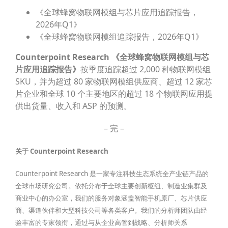
《全球蜂窝物联网模组与芯片应用追踪报告，
2026年Q1》
《全球蜂窝物联网模组追踪报告，2026年Q1》
Counterpoint Research 《全球蜂窝物联网模组与芯
片应用追踪报告》
按季度追踪超过 2,000 种物联网模组
SKU，并为超过 80 家物联网模组供应商、超过 12 家芯
片企业和全球 10 个主要地区的超过 18 个物联网应用提
供出货量、收入和 ASP 的预测。
– 完 –
关于
Counterpoint Research
Counterpoint Research 是一家专注科技生态系统全产业链产品的
全球市场研究公司。依托分布于全球主要创新枢纽、制造业集群及
商业中心的办公室，我们的服务对象涵盖智能手机原厂、芯片供应
商、渠道伙伴和大型科技公司等各类客户。我们的分析师团队由经
验丰富的专家领衔，通过与从企业高管到战略、分析师关系