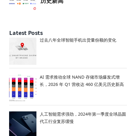
Latest Posts
过去八年全球智能手机出货量份额的变化
AI 需求推动全球 NAND 存储市场爆发式增
长，2026 年 Q1 营收达 460 亿美元历史新高
人工智能需求强劲，2024年第一季度全球晶圆
代工行业复苏缓慢