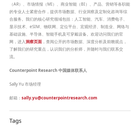
（AR）、市场情报（MI）、商业智能（BI）、产品、营销等各职能
的专业人士紧密合作，提供市场数据、行业洞察及定制化咨询等综
合服务。我们的核心研究领域包括：人工智能、汽车、消费电子、
显示技术、eSIM、物联网、定位平台、宏观经济、制造业、网络与
基础设施、半导体、智能手机及可穿戴设备。欢迎访问我们的官
网，进入
洞察页面
，查阅公开的市场数据、深度分析及前瞻观点，
了解我们的研究重点，认识我们的分析师，并随时与我们联系交
流。
Counterpoint Research
中国媒体联系人
Sally Yu 市场经理
邮箱：
sally.yu@counterpointresearch.com
Tags
,