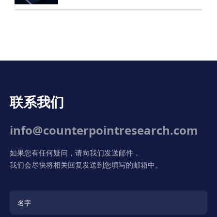
联系我们
info@counterpointresearch.com
如果您有任何疑问，请向我们发送邮件，
我们会尽快将相关回复发送到您填写的邮箱中。