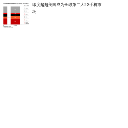
印度超越美国成为全球第二大5G手机市
场