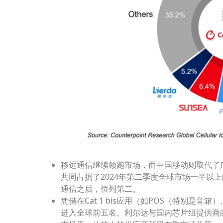
移远通信继续领跑市场，而中国移动则取代了
共同占据了2024年第二季度全球市场一半以
通信之后，位列第二。
凭借在Cat 1 bis应用（如POS（特别是
进入全球前五名。利尔达与国内芯片组提供商