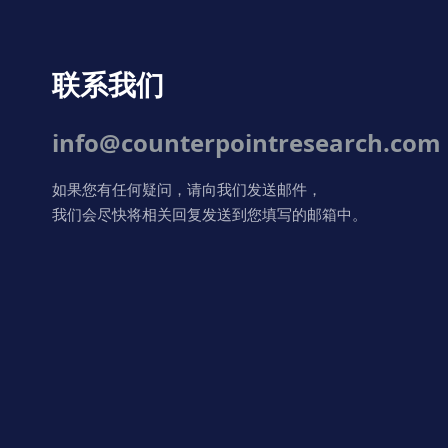
联系我们
info@counterpointresearch.com
如果您有任何疑问，请向我们发送邮件，
我们会尽快将相关回复发送到您填写的邮箱中。