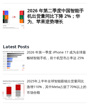
Latest Posts
2026 年第一季度 iPhone 17 成为全球最
畅销智能手机，前十机型市占率达 25%
2025年上半年全球智能眼镜出货量同比
激增110%，其中Meta占据了70%以上的
市场份额