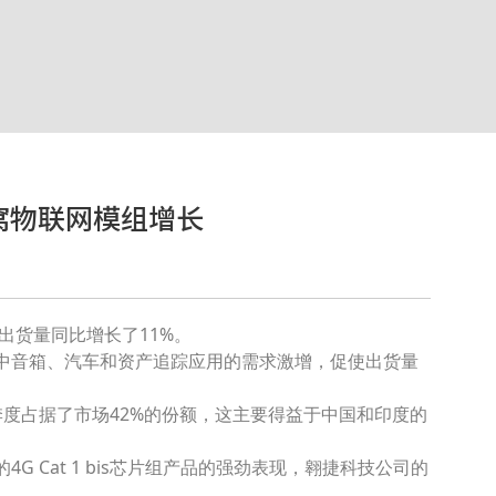
窝物联网模组增长
出货量同比增长了11%。
中音箱、汽车和资产追踪应用的需求激增，促使出货量
在第二季度占据了市场42%的份额，这主要得益于中国和印度的
 Cat 1 bis芯片组产品的强劲表现，翱捷科技公司的