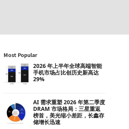
Most Popular