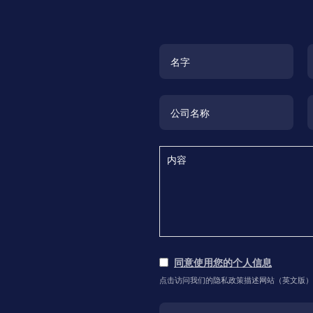
同意使用您的个人信息
点击访问我们的隐私政策描述网站（英文版）