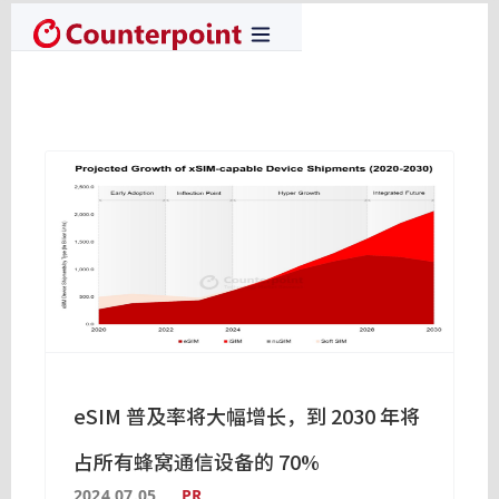
eSIM 普及率将大幅增长，到 2030 年将
占所有蜂窝通信设备的 70%
2024.07.05
PR