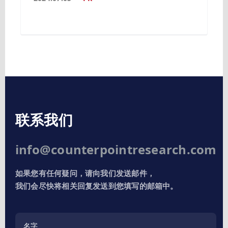
联系我们
info@counterpointresearch.com
如果您有任何疑问，请向我们发送邮件，
我们会尽快将相关回复发送到您填写的邮箱中。