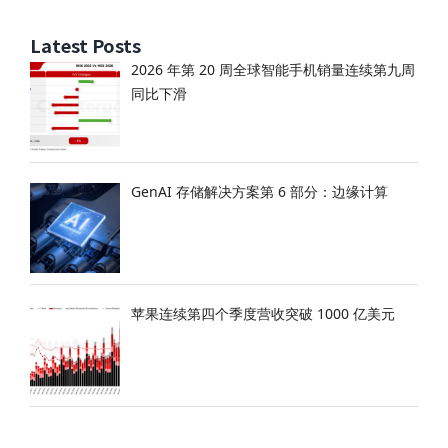
Latest Posts
2026 年第 20 周全球智能手机销量连续第九周
同比下滑
GenAI 存储解决方案第 6 部分：边缘计算
苹果连续第四个季度营收突破 1000 亿美元