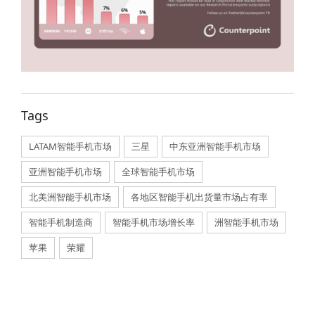
Tags
LATAM智能手机市场
,
三星
,
中东亚洲智能手机市场
,
亚洲智能手机市场
,
全球智能手机市场
,
北美洲智能手机市场
,
各地区智能手机出货量市场占有率
,
智能手机制造商
,
智能手机市场增长率
,
洲智能手机市场
,
苹果
,
荣耀