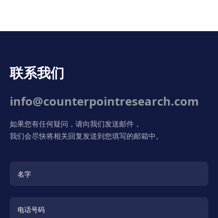
联系我们
info@counterpointresearch.com
如果您有任何疑问，请向我们发送邮件，
我们会尽快将相关回复发送到您填写的邮箱中。