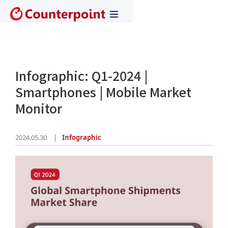
Infographic: Q1-2024 |
Smartphones | Mobile Market
Monitor
2024.05.30
Infographic