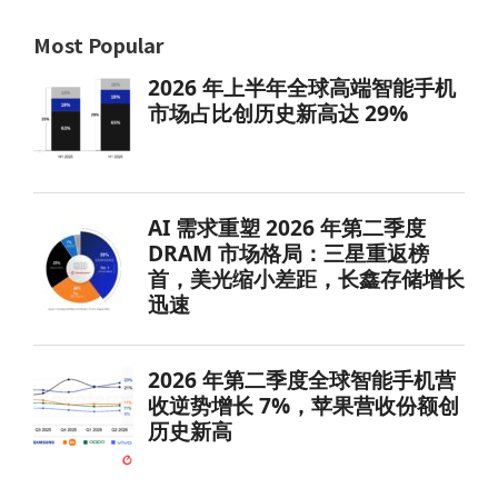
Most Popular