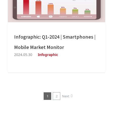
Infographic: Q1-2024 | Smartphones |
Mobile Market Monitor
2024.05.30
Infographic
1
2
Next