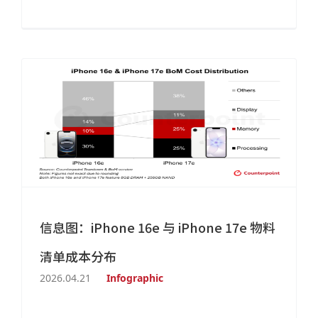
信息图：iPhone 16e 与 iPhone 17e 物料
清单成本分布
2026.04.21
Infographic