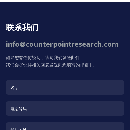
联系我们
info@counterpointresearch.com
如果您有任何疑问，请向我们发送邮件，
我们会尽快将相关回复发送到您填写的邮箱中。