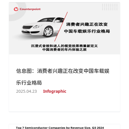
信息图：消费者兴趣正在改变中国车载娱
乐行业格局
2025.04.23
Infographic