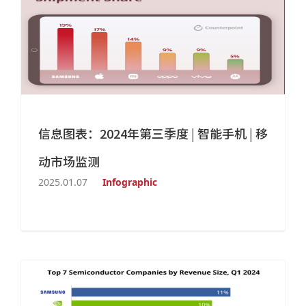
信息图表：2024年第三季度 | 智能手机 | 移
动市场监测
2025.01.07
Infographic