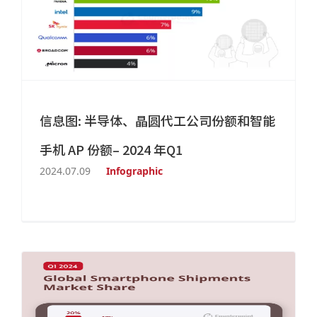
信息图: 半导体、晶圆代工公司份额和智能
手机 AP 份额– 2024 年Q1
2024.07.09
Infographic