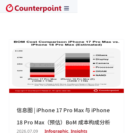
信息图 | iPhone 17 Pro Max 与 iPhone
18 Pro Max（预估）BoM 成本构成分析
2026.07.09
Infographic
,
Insights