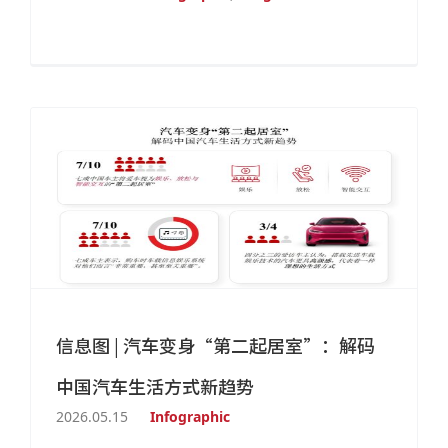
信息图 | 汽车变身“第二起居室”：解码
中国汽车生活方式新趋势
2026.05.15
Infographic