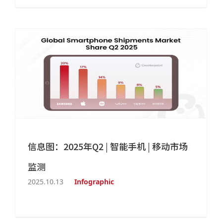
信息图：2025年Q2 | 智能手机 | 移动市场
监测
2025.10.13
Infographic