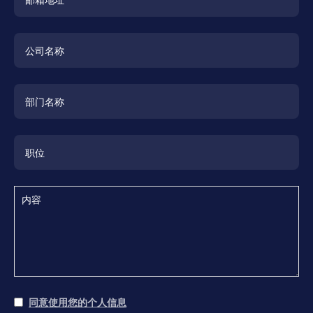
同意使用您的个人信息