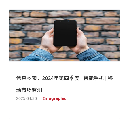
信息图表：2024年第四季度 | 智能手机 | 移
动市场监测
2025.04.30
Infographic