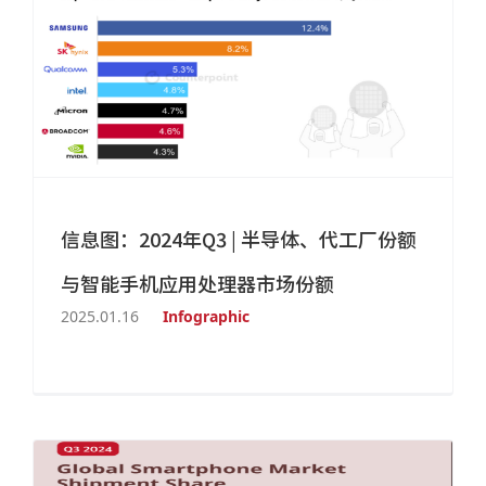
信息图：2024年Q3 | 半导体、代工厂份额
与智能手机应用处理器市场份额
2025.01.16
Infographic