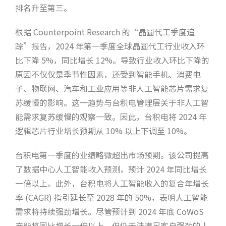
排名升至第三。
根据 Counterpoint Research 的“晶圆代工季度追
踪”报告，2024 年第一季度全球晶圆代工行业收入环
比下降 5%，同比增长 12%。导致行业收入环比下降的
原因不仅仅是季节性因素，还受到智能手机、消费电
子、物联网、汽车和工业应用等非人工智能芯片需求复
苏缓慢的影响。这一趋势与台积电管理层关于非人工智
能需求复苏缓慢的观察一致。因此，台积电将 2024 年
逻辑芯片行业增长预期从 10% 以上下调至 10%。
台积电第一季度的业绩略微超出市场预期。该公司提高
了数据中心人工智能收入预测，预计 2024 年同比增长
一倍以上。此外，台积电将人工智能收入的复合年增长
率 (CAGR) 指引延长至 2028 年的 50%，表明人工智能
需求将持续强劲增长。尽管预计到 2024 年底 CoWoS
产能将同比增长一倍以上，但仍无法满足客户强劲的人