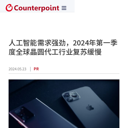
人工智能需求强劲，2024年第一季
度全球晶圆代工行业复苏缓慢
2024.05.23
PR