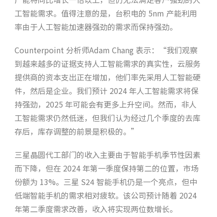
工智能需求。值得注意的是，台积电的 5nm 产能利用
率由于人工智能加速器强劲的需求而保持强劲。
Counterpoint 分析师Adam Chang 表示：“我们观察
到越来越多的证据支持人工智能需求的真实性，云服务
提供商的资本支出正在增加，他们率先采用人工智能硬
件，然后是企业。我们预计 2024 年人工智能需求将保
持强劲，2025 年可能会有更多上升空间。然而，非人
工智能需求仍然低迷，但我们认为经过几个季度的去库
存后，库存调整的前景是积极的。”
三星晶圆代工部门的收入主要由于智能手机季节性因素
而下降，但在 2024 年第一季度保持第二的位置，市场
份额为 13%。三星 S24 智能手机仍是一个亮点，但中
低端智能手机的需求相对疲软。该公司预计随着 2024
年第二季度需求改善，收入将实现两位数增长。