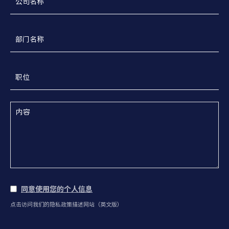
同意使用您的个人信息
点击访问我们的隐私政策描述网站（英文版）