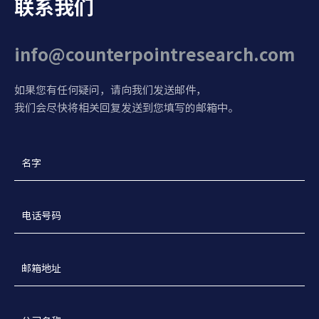
联系我们
info@counterpointresearch.com
如果您有任何疑问，请向我们发送邮件，
我们会尽快将相关回复发送到您填写的邮箱中。