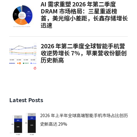
Latest Posts
2026 年上半年全球高端智能手机市场占比创历
史新高达 29%