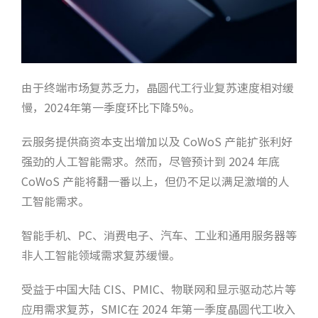
由于终端市场复苏乏力，晶圆代工行业复苏速度相对缓
慢，2024年第一季度环比下降5%。
云服务提供商资本支出增加以及 CoWoS 产能扩张利好
强劲的人工智能需求。然而，尽管预计到 2024 年底
CoWoS 产能将翻一番以上，但仍不足以满足激增的人
工智能需求。
智能手机、PC、消费电子、汽车、工业和通用服务器等
非人工智能领域需求复苏缓慢。
受益于中国大陆 CIS、PMIC、物联网和显示驱动芯片等
应用需求复苏，SMIC在 2024 年第一季度晶圆代工收入