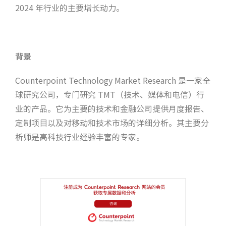
2024 年行业的主要增长动力。
背景
Counterpoint Technology Market Research 是一家全
球研究公司，专门研究 TMT（技术、媒体和电信）行
业的产品。它为主要的技术和金融公司提供月度报告、
定制项目以及对移动和技术市场的详细分析。其主要分
析师是高科技行业经验丰富的专家。