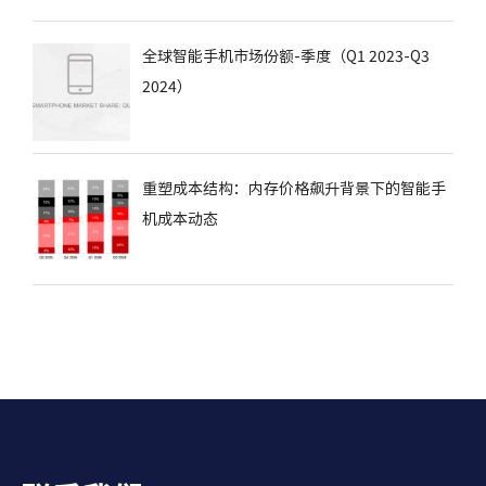
全球智能手机市场份额-季度（Q1 2023-Q3
2024）
重塑成本结构：内存价格飙升背景下的智能手
机成本动态