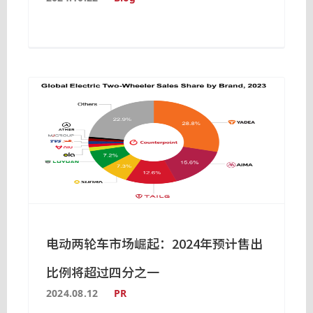
电动两轮车市场崛起：2024年预计售出
比例将超过四分之一
2024.08.12
PR