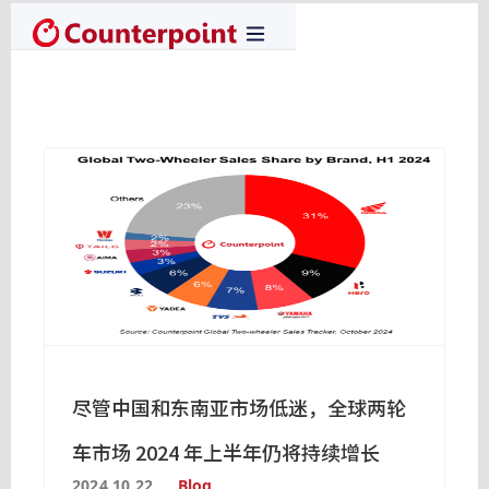
尽管中国和东南亚市场低迷，全球两轮
车市场 2024 年上半年仍将持续增长
2024.10.22
Blog