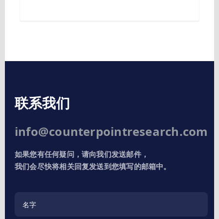
联系我们
info@counterpointresearch.com
如果您有任何疑问，请向我们发送邮件，
我们会尽快将相关回复发送到您填写的邮箱中。