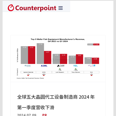
全球五大晶圆代工设备制造商 2024 年
第一季度营收下滑
2024.07.09
PR