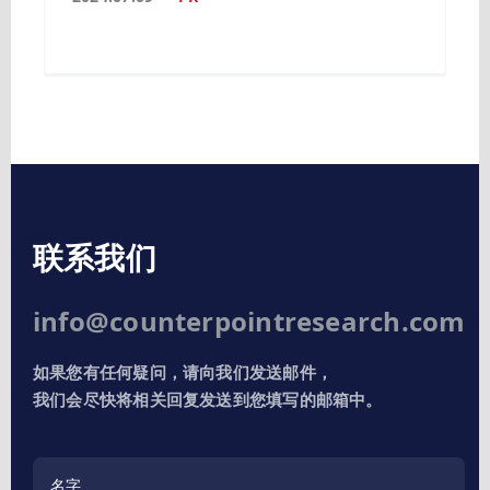
联系我们
info@counterpointresearch.com
如果您有任何疑问，请向我们发送邮件，
我们会尽快将相关回复发送到您填写的邮箱中。