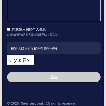
同意使用您的个人信息
点击访问我们的隐私政策描述网站（英文版）
提交
This
field
should
be
left
© 2026. Counterpoint. All rights reserved.
blank