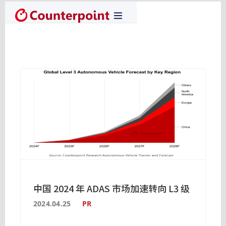
中国 2024 年 ADAS 市场加速转向 L3 级
2024.04.25
PR