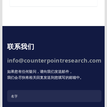
联系我们
info@counterpointresearch.com
如果您有任何疑问，请向我们发送邮件，
我们会尽快将相关回复发送到您填写的邮箱中。