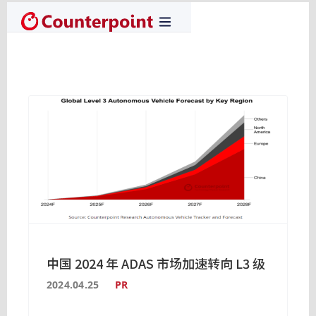
中国 2024 年 ADAS 市场加速转向 L3 级
2024.04.25
PR