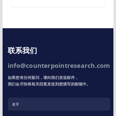
联系我们
info@counterpointresearch.com
如果您有任何疑问，请向我们发送邮件，
我们会尽快将相关回复发送到您填写的邮箱中。