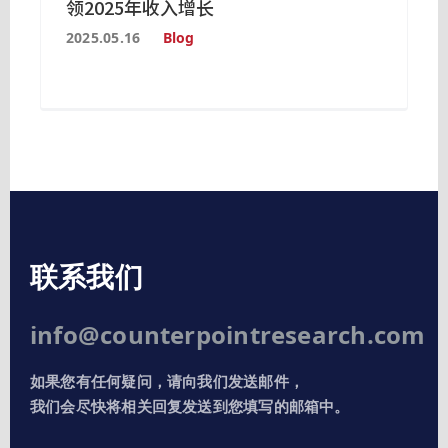
领2025年收入增长
2025.05.16
Blog
联系我们
info@counterpointresearch.com
如果您有任何疑问，请向我们发送邮件，
我们会尽快将相关回复发送到您填写的邮箱中。