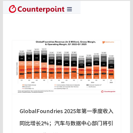
GlobalFoundries 2025年第一季度收入
同比增长2%；汽车与数据中心部门将引