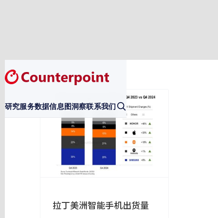
研究服务
数据
信息图
洞察
联系我们
拉丁美洲智能手机出货量