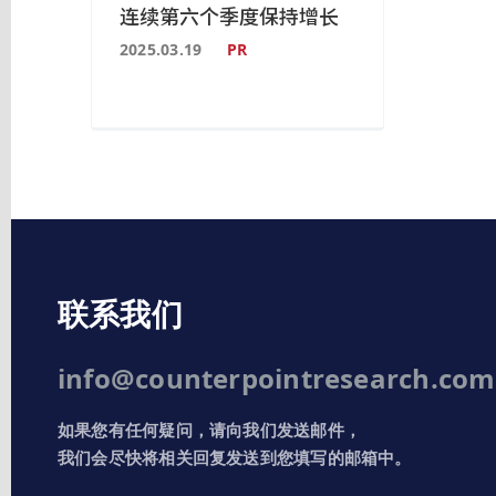
连续第六个季度保持增长
2025.03.19
PR
联系我们
info@counterpointresearch.com
如果您有任何疑问，请向我们发送邮件，
我们会尽快将相关回复发送到您填写的邮箱中。