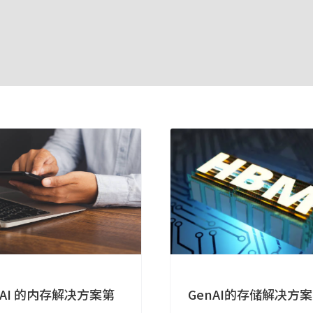
nAI 的内存解决方案第
GenAI的存储解决方