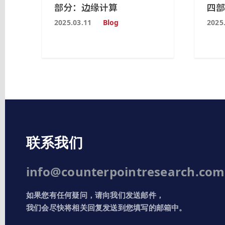
部分：边缘计算
四部
2025.03.11
Blog
2025
联系我们
info@counterpointresearch.com
如果您有任何疑问，请向我们发送邮件，
我们会尽快将相关回复发送到您填写的邮箱中。