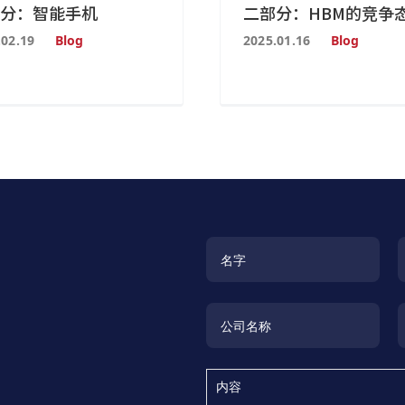
分：智能手机
二部分：HBM的竞争
.02.19
Blog
2025.01.16
Blog