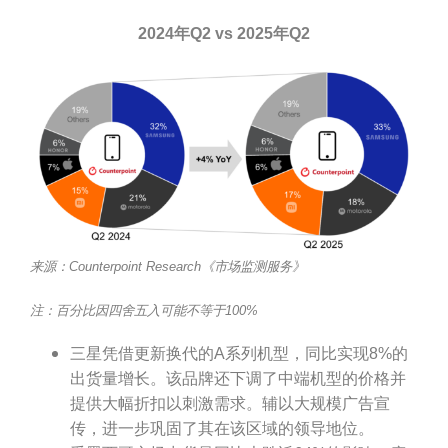
2024年Q2 vs 2025年Q2
来源：Counterpoint Research《市场监测服务》
注：百分比因四舍五入可能不等于100%
三星凭借更新换代的A系列机型，同比实现8%的
出货量增长。该品牌还下调了中端机型的价格并
提供大幅折扣以刺激需求。辅以大规模广告宣
传，进一步巩固了其在该区域的领导地位。