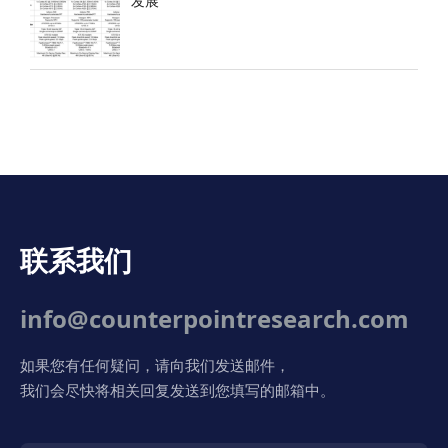
发展
联系我们
info@counterpointresearch.com
如果您有任何疑问，请向我们发送邮件，
我们会尽快将相关回复发送到您填写的邮箱中。