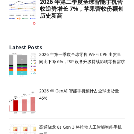
Latest Posts
2026 年第一季度全球零售 Wi-Fi CPE 出货量
同比下降 6%，ISP 设备升级持续影响零售需求
2026 年 GenAI 智能手机预计占全球出货量
45%
高通骁龙 8s Gen 3 将推动人工智能智能手机