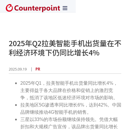
2025年Q2拉美智能手机出货量在不
利经济环境下仍同比增长4%
2025.09.19
PR
2025年Q1，拉美智能手机出货量同比增长4%，
主要得益于各大品牌在价格和促销上的激烈竞
争，抵消了该地区低迷经济环境对市场的影响。
拉美地区5G渗透率同比增长6%，达到42%。中国
品牌继续推动4G智能手机的销售。
三星以33%的市场份额继续保持领先。凭借大幅
折扣和大规模广告宣传，该品牌出货量同比增长