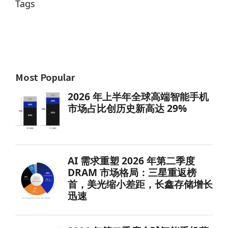
Tags
Most Popular