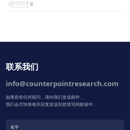
联系我们
info@counterpointresearch.com
如果您有任何疑问，请向我们发送邮件，
我们会尽快将相关回复发送到您填写的邮箱中。