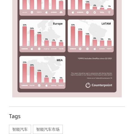
Tags
智能汽车
,
智能汽车市场