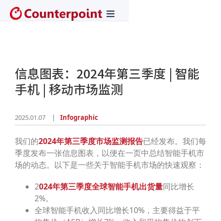
信息图表：2024年第三季度 | 智能
手机 | 移动市场监测
2025.01.07
Infographic
我们的
2024年第三季度市场监测报告
已经发布。我们每
季度发布一张信息图表，以便在一页中总结智能手机市
场的动态。以下是一些关于智能手机市场的快速观察：
2
024年第三季度全球智能手机出货量
同比增长
2%。
全球智能手机收入同比增长10%，主要得益于平