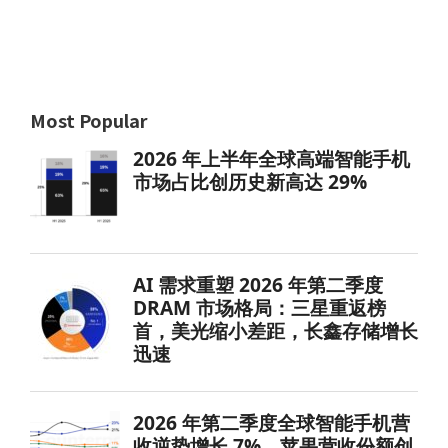
Most Popular