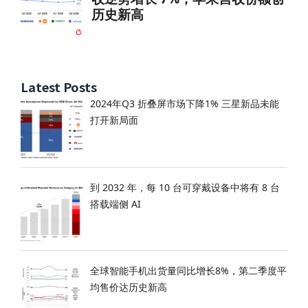
Latest Posts
2024年Q3 折叠屏市场下降1% 三星新品未能
打开新局面
到 2032 年，每 10 台可穿戴设备中将有 8 台
搭载端侧 AI
全球智能手机出货量同比增长8%，第二季度平
均售价达历史新高