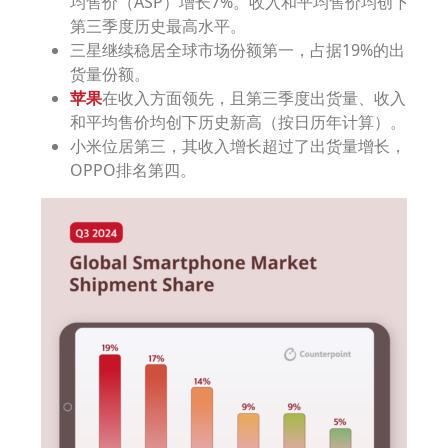
均售价（ASP）增长7%。收入和平均售价均创下
第三季度历史最高水平。
三星继续稳居全球市场份额第一，占据19%的出
货量份额。
苹果
在收入方面领先，且第三季度出货量、收入
和平均售价均创下历史新高（按日历年计算）。
小米位居第三，其收入增长超过了出货量增长，
OPPO排名第四。