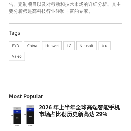
告、定制项目以及对移动和技术市场的详细分析。其主
要分析师是高科技行业经验丰富的专家。
Tags
BYD
,
China
,
Huawei
,
LG
,
Neusoft
,
tcu
,
Valeo
Most Popular