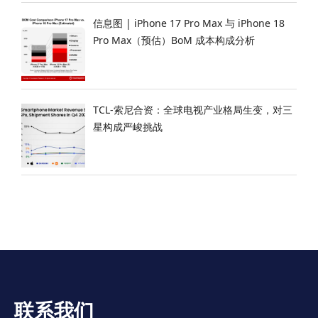
信息图 | iPhone 17 Pro Max 与 iPhone 18
Pro Max（预估）BoM 成本构成分析
TCL-索尼合资：全球电视产业格局生变，对三
星构成严峻挑战
联系我们