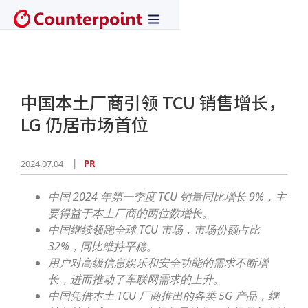
中国本土厂商引领 TCU 销售增长，
LG 仍居市场首位
2024.07.04
PR
中国 2024 年第一季度 TCU 销量同比增长 9%，主
要得益于本土厂商的两位数增长。
中国继续领跑全球 TCU 市场，市场份额占比
32%，同比维持平稳。
用户对高级信息娱乐和安全功能的需求不断增
长，进而推动了车联网需求的上升。
中国凭借本土 TCU 厂商推出的各类 5G 产品，继