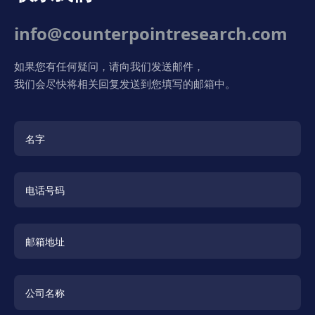
info@counterpointresearch.com
如果您有任何疑问，请向我们发送邮件，
我们会尽快将相关回复发送到您填写的邮箱中。