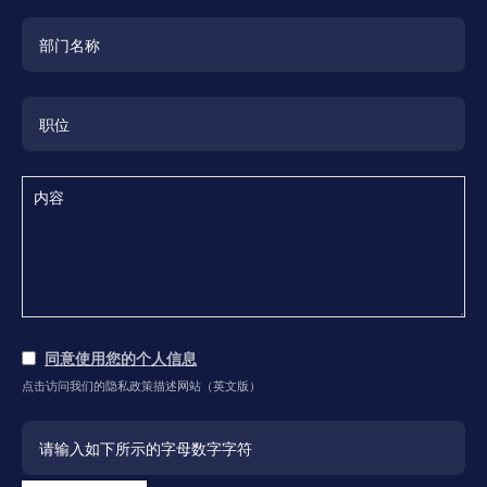
同意使用您的个人信息
点击访问我们的隐私政策描述网站（英文版）