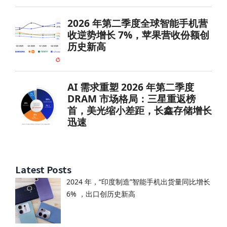
Latest Posts
2024 年，“印度制造”智能手机出货量同比增长
6% ，出口创历史新高